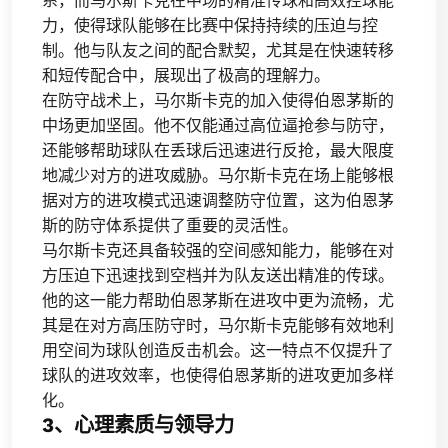
系，而马尔斯卡克在中场的精准传球和高效控球能
力，使得球队能够在比赛中保持持续的压迫与控
制。他与队友之间的配合默契，尤其是在快速转移
和短传配合中，展现出了极高的理解力。
在防守战术上，马尔斯卡克的加入使得伯恩茅斯的
中场更加坚固。他不仅能通过高位逼抢参与防守，
还能够帮助球队在丢球后迅速进行反抢，最大限度
地减少对方的进攻威胁。马尔斯卡克在场上能够根
据对方的进攻模式迅速调整防守位置，这为伯恩茅
斯的防守体系提供了重要的灵活性。
马尔斯卡克还具备较强的空间感知能力，能够在对
方压迫下迅速找到空档并为队友送出精准的传球。
他的这一能力帮助伯恩茅斯在进攻中更为流畅，尤
其是在对方高压防守时，马尔斯卡克能够有效地利
用空间为球队创造反击机会。这一特点不仅提升了
球队的进攻效率，也使得伯恩茅斯的进攻更加多样
化。
3、心理素质与领导力