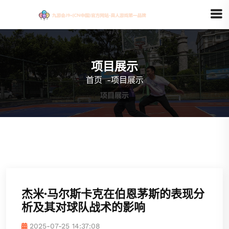
项目展示
首页
-
项目展示
杰米·马尔斯卡克在伯恩茅斯的表现分
析及其对球队战术的影响
2025-07-25 14:37:08