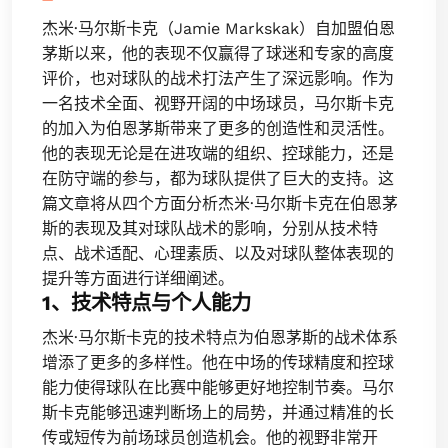
杰米·马尔斯卡克（Jamie Markskak）自加盟伯恩
茅斯以来，他的表现不仅赢得了球迷和专家的高度
评价，也对球队的战术打法产生了深远影响。作为
一名技术全面、视野开阔的中场球员，马尔斯卡克
的加入为伯恩茅斯带来了更多的创造性和灵活性。
他的表现无论是在进攻端的组织、控球能力，还是
在防守端的参与，都为球队提供了巨大的支持。这
篇文章将从四个方面分析杰米·马尔斯卡克在伯恩茅
斯的表现及其对球队战术的影响，分别从技术特
点、战术适配、心理素质、以及对球队整体表现的
提升等方面进行详细阐述。
1、技术特点与个人能力
杰米·马尔斯卡克的技术特点为伯恩茅斯的战术体系
增添了更多的多样性。他在中场的传球精度和控球
能力使得球队在比赛中能够更好地控制节奏。马尔
斯卡克能够迅速判断场上的局势，并通过精准的长
传或短传为前场球员创造机会。他的视野非常开