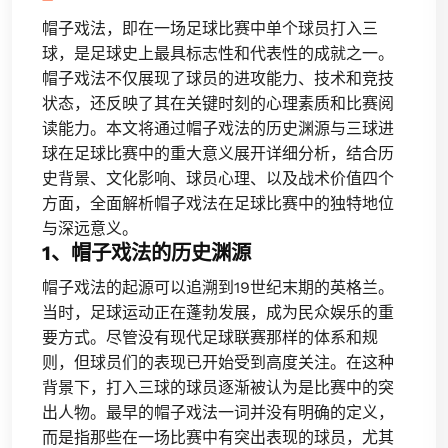
帽子戏法，即在一场足球比赛中单个球员打入三
球，是足球史上最具标志性和代表性的成就之一。
帽子戏法不仅展现了球员的进攻能力、技术和竞技
状态，还反映了其在关键时刻的心理素质和比赛阅
读能力。本文将通过帽子戏法的历史渊源与三球进
球在足球比赛中的重大意义展开详细分析，结合历
史背景、文化影响、球员心理、以及战术价值四个
方面，全面解析帽子戏法在足球比赛中的独特地位
与深远意义。
1、帽子戏法的历史渊源
帽子戏法的起源可以追溯到19世纪末期的英格兰。
当时，足球运动正在蓬勃发展，成为民众娱乐的重
要方式。尽管没有现代足球联赛那样的体系和规
则，但球员们的表现已开始受到高度关注。在这种
背景下，打入三球的球员逐渐被认为是比赛中的突
出人物。最早的帽子戏法一词并没有明确的定义，
而是指那些在一场比赛中有突出表现的球员，尤其