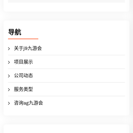
导航
关于j9九游会
项目展示
公司动态
服务类型
咨询ag九游会