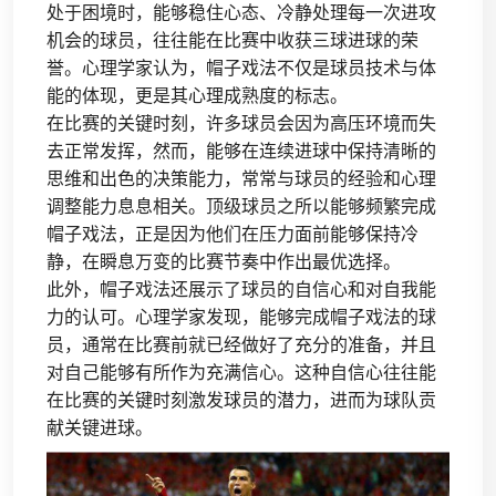
处于困境时，能够稳住心态、冷静处理每一次进攻
机会的球员，往往能在比赛中收获三球进球的荣
誉。心理学家认为，帽子戏法不仅是球员技术与体
能的体现，更是其心理成熟度的标志。
在比赛的关键时刻，许多球员会因为高压环境而失
去正常发挥，然而，能够在连续进球中保持清晰的
思维和出色的决策能力，常常与球员的经验和心理
调整能力息息相关。顶级球员之所以能够频繁完成
帽子戏法，正是因为他们在压力面前能够保持冷
静，在瞬息万变的比赛节奏中作出最优选择。
此外，帽子戏法还展示了球员的自信心和对自我能
力的认可。心理学家发现，能够完成帽子戏法的球
员，通常在比赛前就已经做好了充分的准备，并且
对自己能够有所作为充满信心。这种自信心往往能
在比赛的关键时刻激发球员的潜力，进而为球队贡
献关键进球。