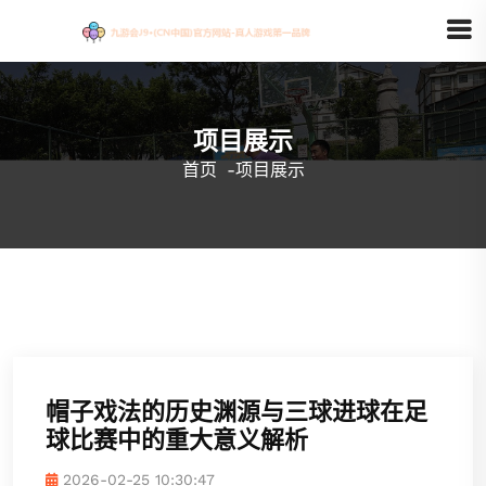
项目展示
首页
-
项目展示
帽子戏法的历史渊源与三球进球在足
球比赛中的重大意义解析
2026-02-25 10:30:47