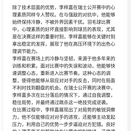
除了技术层面的优势，李梓嘉在瑞士公开赛中的心
理素质同样令人赞叹。在与强敌的对抗中，他能够
始终保持冷静，不被外界因素干扰。羽毛球比赛
中，心理素质的好坏直接影响到球员的表现，尤其
是在决赛这样的重要时刻，李梓嘉能够在关键时刻
拿出稳定的发挥，展现了他在高压环境下的出色心
理调节能力。
李梓嘉在赛场上的冷静与坚韧，来源于他多年来的
训练和积累。面对比赛中的失误和波动，他能够快
速调整心态，重新进入比赛节奏。这种心态的调
整，使得他能够从容应对对手的反击，同时在局面
不利时找到翻盘的机会。在瑞士公开赛的决赛中，
李梓嘉多次在比分落后的情况下，通过自我调整，
稳住局势，并最终通过跳杀这一绝技完成逆袭。
在比赛过程中，李梓嘉展现出了对局势的敏锐洞察
力，他不仅能够应对对手的进攻，还能够主动发起
压力，利用自己的优势一步步逼迫对方犯错。良好