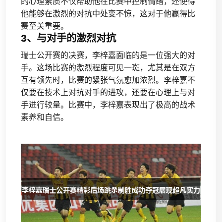
的心理素质不仅帮助他在比赛中控制情绪，还使得
他能够在激烈的对抗中处变不惊，这对于他赢得比
赛至关重要。
3、与对手的激烈对抗
瑞士公开赛的决赛，李梓嘉面临的是一位强大的对
手。这场比赛的激烈程度可见一斑，尤其是在双方
互有领先时，比赛的紧张气氛愈加浓烈。李梓嘉不
仅要在技术上对抗对手的进攻，还要在心理上与对
手进行较量。比赛中，李梓嘉表现出了极高的战术
素养和自信。