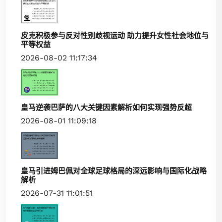
皮克积极参与反对性别歧视运动 助力提升女性社会地位与
平等权益
2026-08-02 11:17:34
皇马逆袭巴萨的八大关键因素解析如何实现强势反超
2026-08-01 11:09:18
皇马引进姆巴佩对全球足球格局的深远影响与国际化战略
解析
2026-07-31 11:01:51