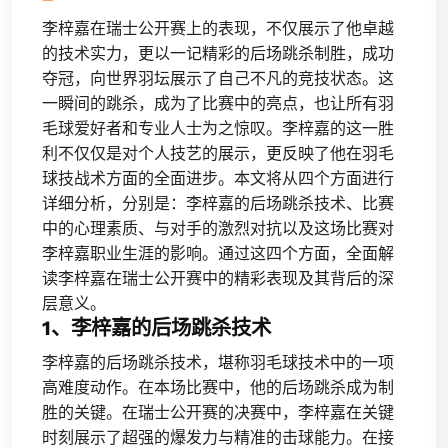
李梓嘉在瑞士公开赛上的表现，不仅展示了他卓越
的技术实力，更以一记精彩的后场跳杀制胜，成功
夺冠，向世界羽坛展示了自己不凡的竞技状态。这
一瞬间的跳杀，成为了比赛中的亮点，也让所有羽
毛球爱好者和专业人士为之惊叹。李梓嘉的这一胜
利不仅仅是对个人技艺的展示，更反映了他在羽毛
球技战术方面的全面进步。本文将从四个方面进行
详细分析，分别是：李梓嘉的后场跳杀技术、比赛
中的心理素质、与对手的激烈对抗以及这场比赛对
李梓嘉职业生涯的影响。通过这四个方面，全面解
读李梓嘉在瑞士公开赛中的精彩表现及其背后的深
层意义。
1、李梓嘉的后场跳杀技术
李梓嘉的后场跳杀技术，堪称羽毛球技术中的一项
高难度动作。在本场比赛中，他的后场跳杀成为制
胜的关键。在瑞士公开赛的决赛中，李梓嘉在关键
时刻展示了超强的爆发力与精准的击球能力。在接