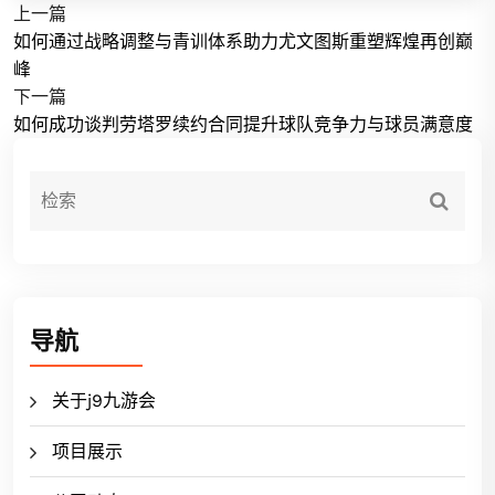
上一篇
如何通过战略调整与青训体系助力尤文图斯重塑辉煌再创巅
峰
下一篇
如何成功谈判劳塔罗续约合同提升球队竞争力与球员满意度
导航
关于j9九游会
项目展示