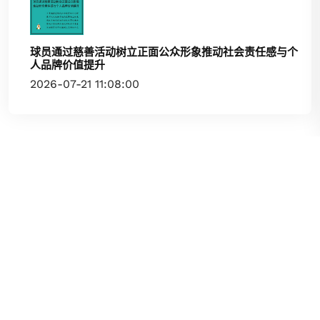
球员通过慈善活动树立正面公众形象推动社会责任感与个
人品牌价值提升
2026-07-21 11:08:00
现在联系